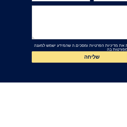
 את מדיניות הפרטיות ומסכים.ה שהמידע ישמש למענה
פורטות בה
שליחה