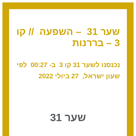
שער 31 – השפעה // קו
3 – בררנות
נכנסנו לשער 31 קו 3 ב- 00:27 לפי
שעון ישראל, 27 ביולי 2022
שער 31