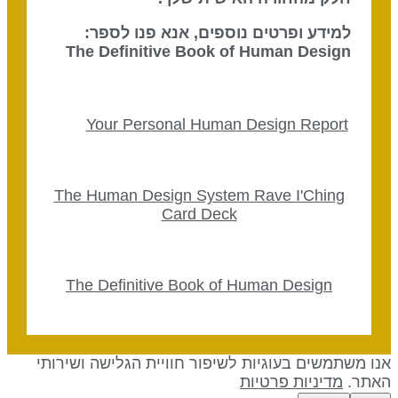
למידע ופרטים נוספים, אנא פנו לספר:
The Definitive Book of Human Design
Your Personal Human Design Report
The Human Design System Rave I'Ching
Card Deck
The Definitive Book of Human Design
נו משתמשים בעוגיות לשיפור חוויית הגלישה ושירותי
אתר.
מדיניות פרטיות