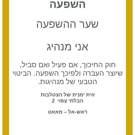
השפעה
שער ההשפעה
אני מנהיג
חוק החיכוך, אם פעיל ואם סביל,
שיוצר העברה ולפיכך השפעה. הביטוי
הטבעי של מנהיגות.
זוית ימנית של הצטלבות
הבלתי צפוי 2
ראש-אל – מאאט