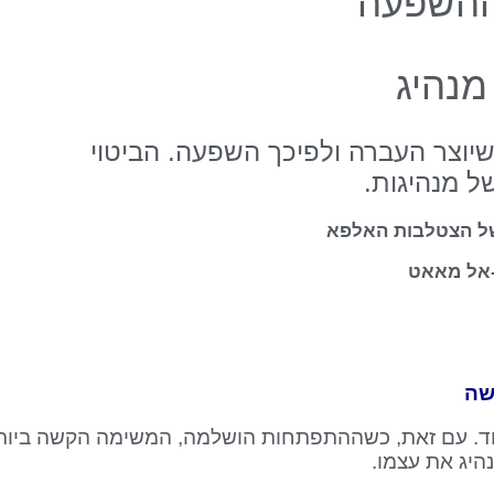
השפעה
מנהיג
שיוצר העברה ולפיכך השפעה. הביטוי
ל מנהיגות.
של הצטלבות האלפא
אל מאאט
שה
. עם זאת, כשההתפתחות הושלמה, המשימה הקשה ביותר
יג את עצמו.