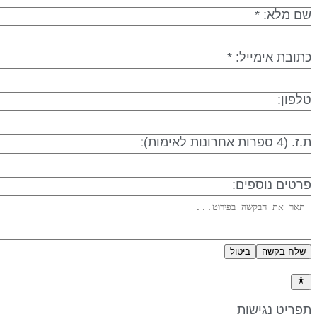
שם מלא: *
כתובת אימייל: *
טלפון:
ת.ז. (4 ספרות אחרונות לאימות):
פרטים נוספים:
שלח בקשה
ביטול
מדיניות פרטיות
תפריט נגישות