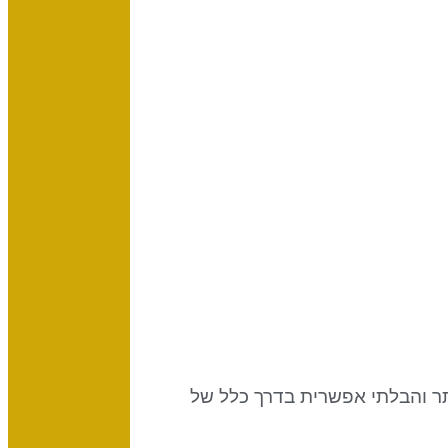
 והבלתי אפשרית בדרך כלל של