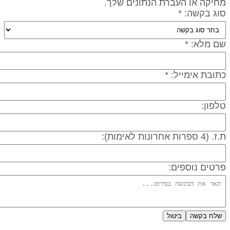
חיקה או העברת הנתונים שלך.
וג בקשה: *
ם מלא: *
תובת אימייל: *
לפון:
 (4 ספרות אחרונות לאימות):
רטים נוספים:
שלח בקשה
ביטול
דיניות פרטיות