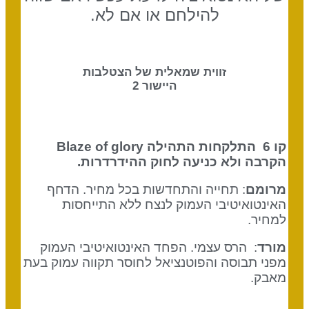
להילחם או אם לא.
זווית שמאלית של הצטלבות
היישור 2
קו 6 התלקחות התהילה
Blaze of glory
הקרבה ולא כניעה לחוק ההידרדרות.
מרומם
: תחייה והתחדשות בכל מחיר. הדחף
האינטואיטיבי העמוק לנצח ללא התייחסות
למחיר.
מורד
: הרס עצמי. הפחד האינטואיטיבי העמוק
מפני תבוסה והפוטנציאל לחוסר תקווה עמוק בעת
מאבק.