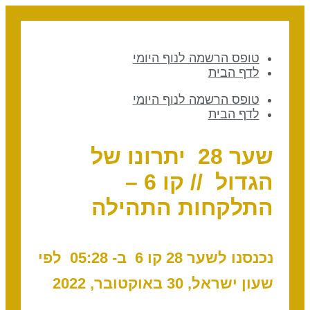
טופס הרשמה לנוף היומי
לדף הבית
טופס הרשמה לנוף היומי
לדף הבית
שער 28 יתרונו של
הגדול // קו 6 –
התלקחות התהילה
נכנסנו לשער 28 קו 6 ב- 05:28 לפי
שעון ישראל, 30 באוקטובר, 2022