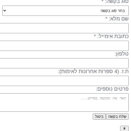
וג בקשה: *
ם מלא: *
תובת אימייל: *
לפון:
 (4 ספרות אחרונות לאימות):
רטים נוספים:
שלח בקשה
ביטול
דיניות פרטיות