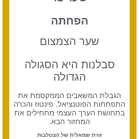
הפחתה
שער הצמצום
סבלנות היא הסגולה
הגדולה
הגבלת המשאבים הממקסמת את
התפתחות הפוטנציאל. פינטוז והכרה
בתחושת הערך העצמי מתחילים את
המחזור הבא.
זווית שמאלית של הצטלבות