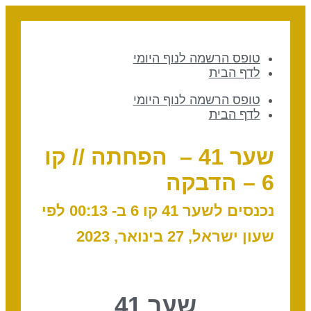
טופס הרשמה לנוף היומי
לדף הבית
טופס הרשמה לנוף היומי
לדף הבית
שער 41 – הפחתה // קו
6 – הדבקה
נכנסים לשער 41 קו 6 ב- 00:13 לפי
שעון ישראל, 27 בינואר, 2023
שער 41