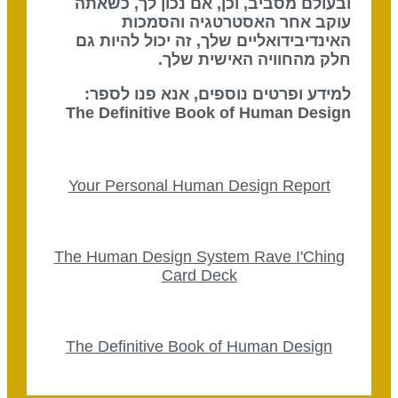
ובעולם מסביב, וכן, אם נכון לך, כשאתה
עוקב אחר האסטרטגיה והסמכות
האינדיבידואליים שלך, זה יכול להיות גם
חלק מהחוויה האישית שלך.
למידע ופרטים נוספים, אנא פנו לספר:
The Definitive Book of Human Design
Your Personal Human Design Report
The Human Design System Rave I'Ching
Card Deck
The Definitive Book of Human Design