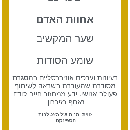
אחוות האדם
שער המקשיב
שומע הסודות
רעיונות וערכים אוניברסליים במסגרת
מסודרת שמעוררת השראה לשיתוף
פעולה אנושי. ידע ממחזור חיים קודם
נאסף כזיכרון.
זווית ימנית של הצטלבות
הספינקס