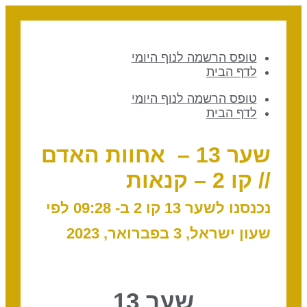
טופס הרשמה לנוף היומי
לדף הבית
טופס הרשמה לנוף היומי
לדף הבית
שער 13 – אחוות האדם
// קו 2 – קנאות
נכנסנו לשער 13 קו 2 ב- 09:28 לפי
שעון ישראל, 3 בפברואר, 2023
שער 13