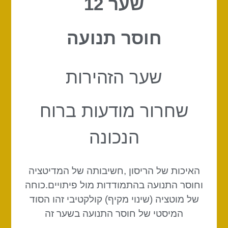
שער 12
חוסר תנועה
שער הזהירות
שחרור מודעות ברוח
הנכונה
האיכות של הריסון ,חשיבותה של המדיטציה
וחוסר התנועה בהתמודדות מול פיתויים.כוחה
של מוטציה (שינוי מקיף) קולקטיבי זהו הסוד
המיסטי של חוסר התנועה בשער זה