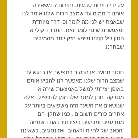
על ידי זהירות טבעית. זהירות זו משאירה
אותנו דוממים עד שמצב הרוח שלנו אומר לנו
שבאמת יש לנו מה לומר וכן דרך מיוחדת
ומאפשרת שינוי לומר זאת. התדר הקולי או
הטון של קולנו נשמע חזק יותר מהמילים
שבחרנו.
חוסר תנועה או הרהור בתפישה או ברגש עד
שמצב הרוח שלנו מאפשר לנו להביע אותם
באופן יצירתי למשל באמצעות שירה או
מוסיקה, נותן למסר שלנו זמן להבשיל. אלה
שנושאים את השער הזה משפיעים ביותר על
אחרים כזרים חשובים ; כמו שחקן, הם
מתרגמים ומביעים ביצירתיות את השמחה
והכאב של לחיות ולאהוב, ואז נסוגים. כשאיננו