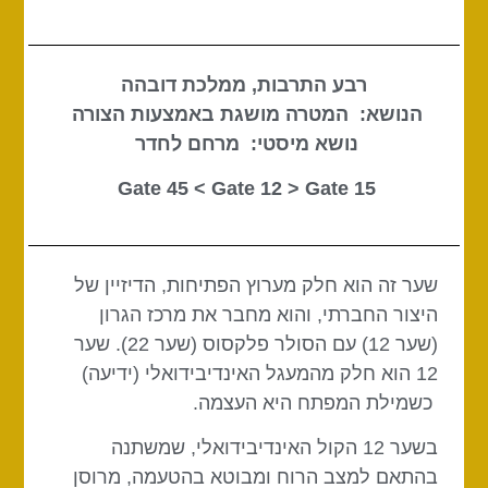
רבע התרבות, ממלכת דובהה
הנושא: המטרה מושגת באמצעות הצורה
נושא מיסטי: מרחם לחדר
Gate 12
> Gate
15 Gate 45 <
שער זה הוא חלק מערוץ הפתיחות, הדיזיין של
היצור החברתי, והוא מחבר את מרכז הגרון
(שער 12) עם הסולר פלקסוס (שער 22). שער
12 הוא חלק מהמעגל האינדיבידואלי (ידיעה)
כשמילת המפתח היא העצמה.
בשער 12 הקול האינדיבידואלי, שמשתנה
בהתאם למצב הרוח ומבוטא בהטעמה, מרוסן