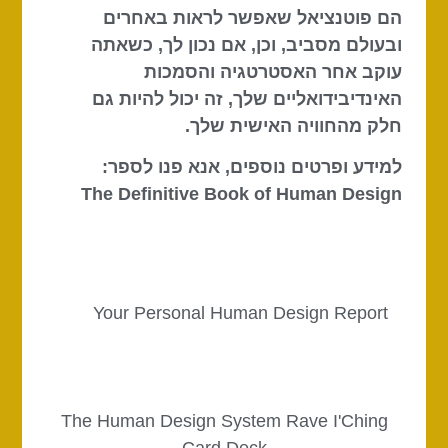
הם פוטנציאל שאפשר לראות באחרים
ובעולם מסביב, וכן, אם נכון לך, כשאתה
עוקב אחר האסטרטגיה והסמכות
האינדיבידואליים שלך, זה יכול להיות גם
חלק מהחוויה האישית שלך.
למידע ופרטים נוספים, אנא פנו לספר:
The Definitive Book of Human Design
Your Personal Human Design Report
The Human Design System Rave I'Ching