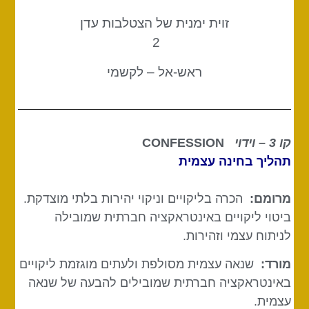
זוית ימנית של הצטלבות עדן
2
ראש-אל – לקשמי
קו 3 – וידוי
CONFESSION
תהליך בחינה עצמית
מרומם:
הכרה בליקויים וניקוי יהירות בלתי מוצדקת.
ביטוי ליקויים באינטראקציה חברתית שמובילה
לניתוח עצמי וזהירות.
מורד:
שנאה עצמית מסולפת ולעתים מוגזמת ליקויים
באינטראקציה חברתית שמובילים להבעה של שנאה
עצמית.