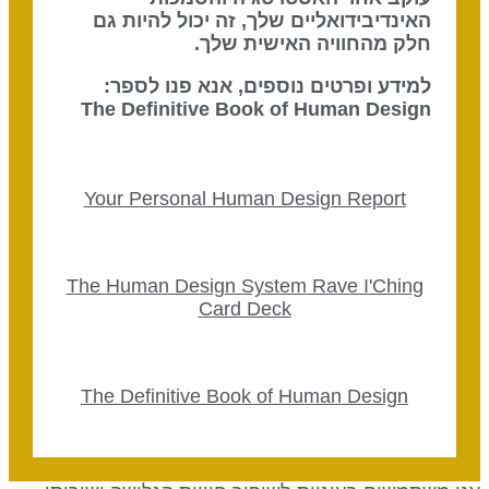
האינדיבידואליים שלך, זה יכול להיות גם
חלק מהחוויה האישית שלך.
למידע ופרטים נוספים, אנא פנו לספר:
The Definitive Book of Human Design
Your Personal Human Design Report
The Human Design System Rave I'Ching
Card Deck
The Definitive Book of Human Design