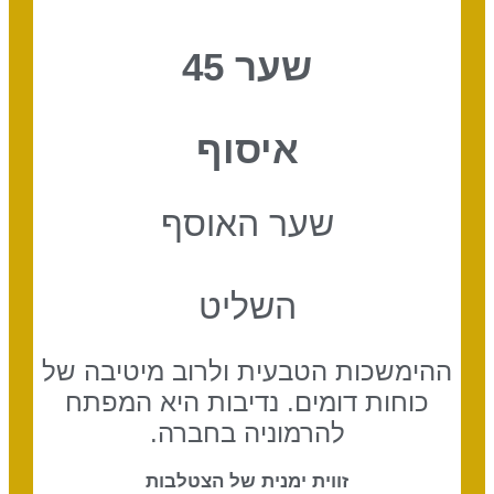
שער 45
איסוף
שער האוסף
השליט
ההימשכות הטבעית ולרוב מיטיבה של
כוחות דומים. נדיבות היא המפתח
להרמוניה בחברה.
זווית ימנית של הצטלבות