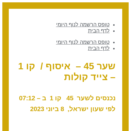
טופס הרשמה לנוף היומי
לדף הבית
טופס הרשמה לנוף היומי
לדף הבית
שער 45 – איסוף / קו 1
– צייד קולות
נכנסים לשער 45 ק
ו 1 ב – 07
:12
לפי שעון ישראל, 8 ביוני 2023