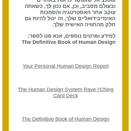
פוטנציאל שאפשר לראות באחרים
ובעולם מסביב, וכן, אם נכון לך, כשאתה
עוקב אחר האסטרטגיה והסמכות
האינדיבידואליים שלך, זה יכול להיות גם
חלק מהחוויה האישית שלך.
למידע ופרטים נוספים, אנא פנו לספר:
The Definitive Book of Human Design
Your Personal Human Design Report
The Human Design System Rave I'Ching
Card Deck
The Definitive Book of Human Design