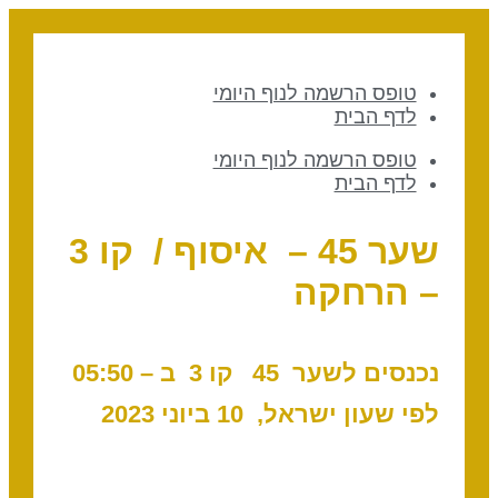
טופס הרשמה לנוף היומי
לדף הבית
טופס הרשמה לנוף היומי
לדף הבית
שער 45 – איסוף / קו 3
– הרחקה
נכנסים לשער 45 ק
ו 3 ב – 05
:50
לפי שעון ישראל, 10 ביוני 2023