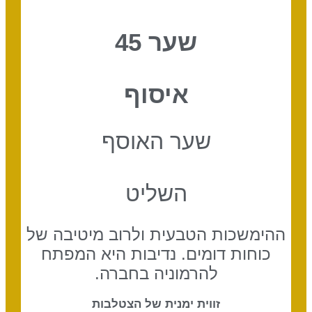
שער 45
איסוף
שער האוסף
השליט
ההימשכות הטבעית ולרוב מיטיבה של
כוחות דומים. נדיבות היא המפתח
להרמוניה בחברה.
זווית ימנית של הצטלבות