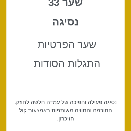
שער 33
נסיגה
שער הפרטיות
התגלות הסודות
נסיגה פעילה והפיכה של עמדה חלשה לחוזק.
החוכמה והחוויה משותפות באמצעות קול
הזיכרון.