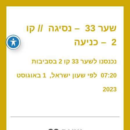
שער 33 – נסיגה // קו
2 – כניעה
נכנסנו לשער 33 קו 2 בסביבות
07:20 לפי שעון ישראל, 1 באוגוסט
2023