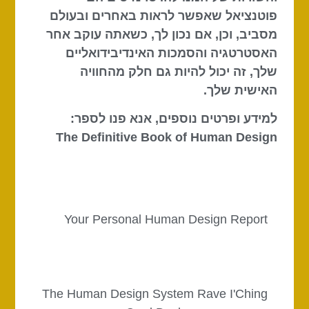
פוטנציאל שאפשר לראות באחרים ובעולם
מסביב, וכן, אם נכון לך, כשאתה עוקב אחר
האסטרטגיה והסמכות האינדיבידואליים
שלך, זה יכול להיות גם חלק מהחוויה
האישית שלך.
למידע ופרטים נוספים, אנא פנו לספר:
The Definitive Book of Human Design
Your Personal Human Design Report
The Human Design System Rave I'Ching