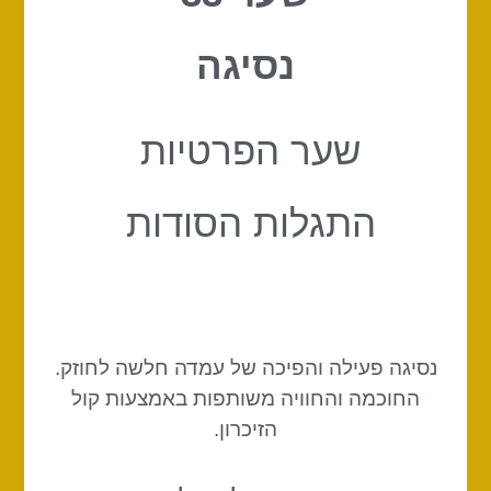
נסיגה
שער הפרטיות
התגלות הסודות
נסיגה פעילה והפיכה של עמדה חלשה לחוזק.
החוכמה והחוויה משותפות באמצעות קול
הזיכרון.