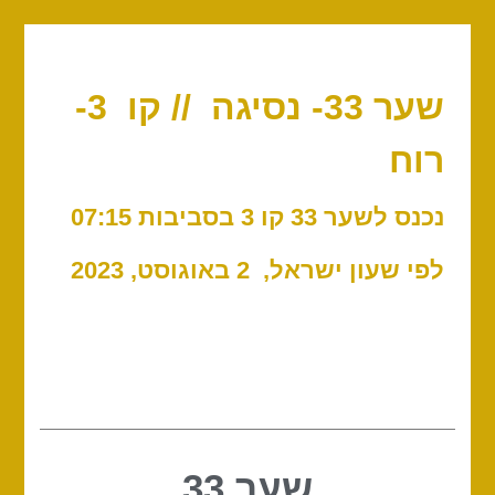
שער 33- נסיגה // קו 3-
רוח
נכנס לשער 33 קו 3 בסביבות 07:15
לפי שעון ישראל, 2 באוגוסט, 2023
שער 33