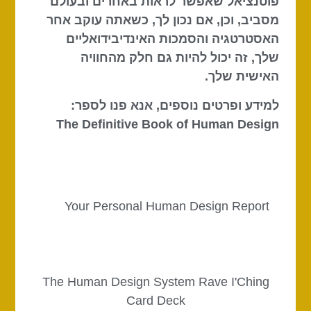
פוטנציאל שאפשר לראות באחרים ובעולם
מסביב, וכן, אם נכון לך, כשאתה עוקב אחר
האסטרטגיה והסמכות האינדיבידואליים
שלך, זה יכול להיות גם חלק מהחוויה
האישית שלך.
למידע ופרטים נוספים, אנא פנו לספר:
The Definitive Book of Human Design
Your Personal Human Design Report
The Human Design System Rave I'Ching
Card Deck