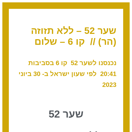
שער 52 – ללא תזוזה
(הר) // קו 6 – שלום
נכנסנו לשער 52 קו 6
בסביבות
20:41
לפי שעון ישראל ב- 30 ביוני
2023
שער 52