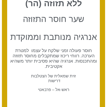
ללא תזוזה (הר)
שער חוסר התזוזה
אנרגיה מנותבת וממוקדת
חוסר פעולה זמני שלקח על עצמו למטרת
הערכה. רווחי ריכוז שמתקבלים מחוסר תזוזה
ומהתכנסות. אנרגיה שהיא פסיבית יותר משהיא
אקטיבית.
זוית שמאלית של הצטלבות
דרישות
ראש-אל – פרבאטי