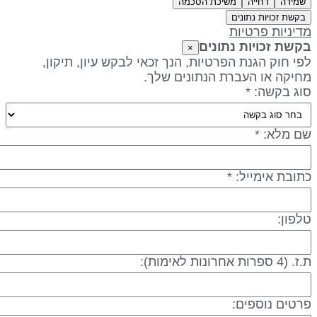
שמירה
דחייה
משיכת הסכמה
בקשת זכויות נתונים
דיניות פרטיות
קשת זכויות נתונים
×
פי חוק הגנת הפרטיות, הנך זכאי לבקש עיון, תיקון,
חיקה או העברת הנתונים שלך.
וג בקשה: *
ם מלא: *
תובת אימייל: *
לפון:
 (4 ספרות אחרונות לאימות):
רטים נוספים: