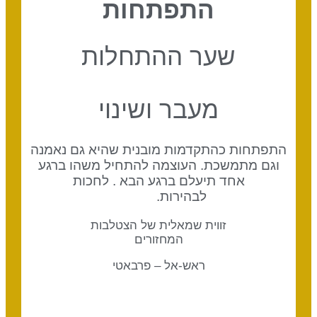
התפתחות
שער ההתחלות
מעבר ושינוי
התפתחות כהתקדמות מובנית שהיא גם נאמנה
וגם מתמשכת. העוצמה להתחיל משהו ברגע
אחד תיעלם ברגע הבא . לחכות
לבהירות.
זווית שמאלית של הצטלבות
המחזורים
ראש-אל – פרבאטי