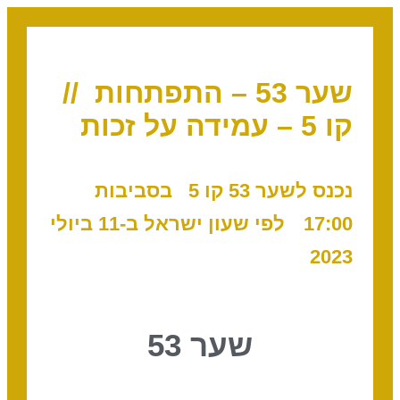
שער 53 – התפתחות //
קו 5 – עמידה על זכות
נכנס לשער 53 קו 5
בסביבות
17:00
לפי שעון ישראל ב-11 ביולי
2023
שער 53