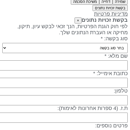
שמירה
דחייה
משיכת הסכמה
בקשת זכויות נתונים
דיניות פרטיות
קשת זכויות נתונים
×
פי חוק הגנת הפרטיות, הנך זכאי לבקש עיון, תיקון,
חיקה או העברת הנתונים שלך.
וג בקשה: *
ם מלא: *
תובת אימייל: *
לפון:
 (4 ספרות אחרונות לאימות):
רטים נוספים: