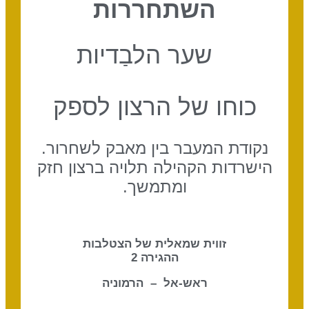
השתחררות
שער הלבַדיות
כוחו של הרצון לספק
נקודת המעבר בין מאבק לשחרור.
הישרדות הקהילה תלויה ברצון חזק
ומתמשך.
זווית שמאלית של הצטלבות
ההגירה 2
ראש-אל – הרמוניה