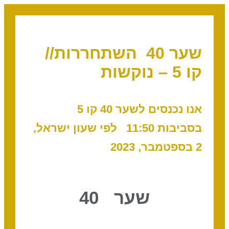
שער 40 השתחררות//
קו 5 – נוקשות
אנו נכנסים לשער 40 קו 5
בסביבות 11:50 לפי שעון ישראל,
2 בספטמבר, 2023
שער 40