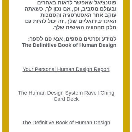
פוטנציאל שאפשר לראות באחרים
ובעולם מסביב, וכן, אם נכון לך, כשאתה
עוקב אחר האסטרטגיה והסמכות
האינדיבידואליים שלך, זה יכול להיות גם
חלק מהחוויה האישית שלך.
למידע ופרטים נוספים, אנא פנו לספר:
The Definitive Book of Human Design
Your Personal Human Design Report
The Human Design System Rave I'Ching
Card Deck
The Definitive Book of Human Design