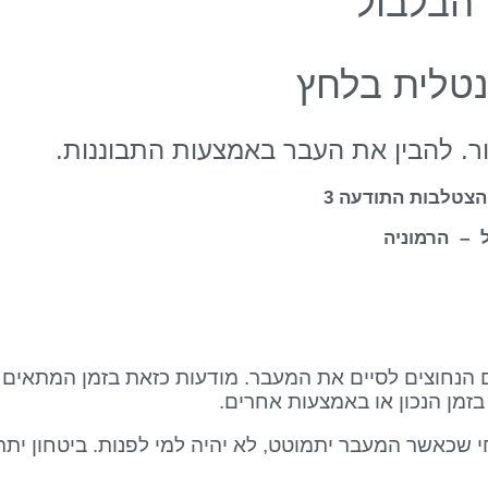
הבלבול
נטלית בלחץ
בור. להבין את העבר באמצעות התבוננות.
 הצטלבות התודעה 3
 – הרמוניה
הנחוצים לסיים את המעבר. מודעות כזאת בזמן המתאים י
זמן הנכון או באמצעות אחרים.
י שכאשר המעבר יתמוטט, לא יהיה למי לפנות. ביטחון יתר 