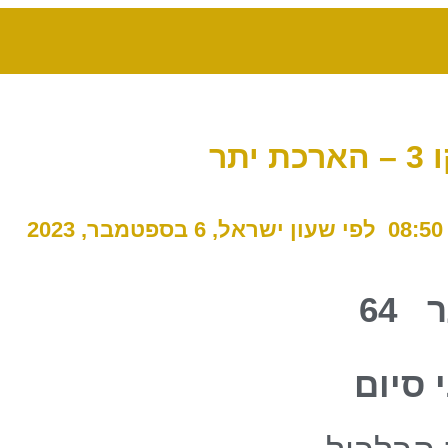
 64
 סיום