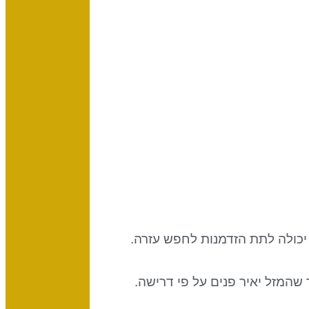
כולה לתת הזדמנות לחפש עזרה.
שהמזל יאיר פנים על פי דרישה.