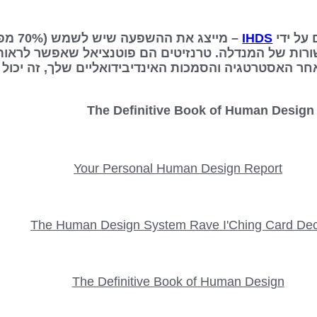
IHDS
– מייצג
ורות של המנדלה. טרנזיטים הם פוטנציאל שאפשר לראות
אחר האסטרטגיה והסמכות האינדיבידואליים שלך, זה יכול 
Your Personal Human Design Report
The Human Design System Rave I'Ching Card De
The Definitive Book of Human Design