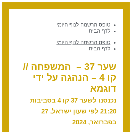
טופס הרשמה לנוף היומי
לדף הבית
טופס הרשמה לנוף היומי
לדף הבית
שער 37 – המשפחה //
קו 4 – הנהגה על ידי
דוגמא
נכנסנו לשער 37 קו 4 בסביבות
21:20 לפי שעון ישראל, 27
בפברואר, 2024