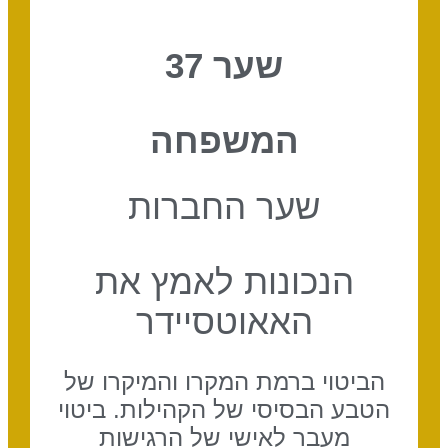
שער 37
המשפחה
שער החברות
הנכונות לאמץ את
האאוטסיידר
הביטוי ברמת המקרו והמיקרו של
הטבע הבסיסי של הקהילות. ביטוי
מעבר לאישי של הרגישות