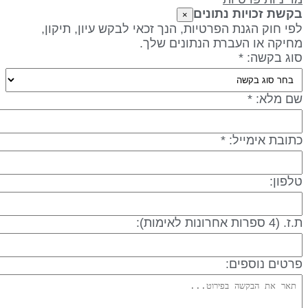
קשת זכויות נתונים
×
פי חוק הגנת הפרטיות, הנך זכאי לבקש עיון, תיקון,
חיקה או העברת הנתונים שלך.
וג בקשה: *
ם מלא: *
תובת אימייל: *
לפון:
 (4 ספרות אחרונות לאימות):
רטים נוספים: