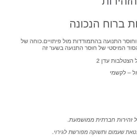
זהירות
ת ברוח הנכונה
וחוסר התנועה בהתמודדות מול פיתויים.כוחה של
 הסוד המיסטי של חוסר התנועה בשער זה
 הצטלבות עדן 2
ל – לקשמי
ל זהירות חברתית ממושמעת.
טאת שעמום ותשוקה מפורשת לגירוי.