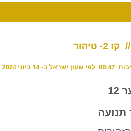
ת 08:47
לפי שעון ישראל ב- 14 ביוני 2024
 12
 תנועה