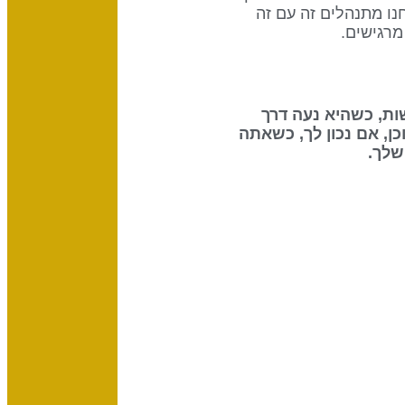
ו מתנהלים זה עם זה
ת הנוטרינוס) על האנושות, כשהיא נעה דרך
, אם נכון לך, כשאתה
שלך.