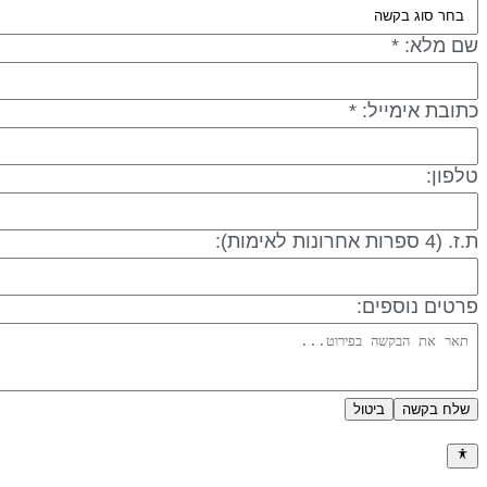
שם מלא: *
כתובת אימייל: *
טלפון:
ת.ז. (4 ספרות אחרונות לאימות):
פרטים נוספים:
שלח בקשה
ביטול
מדיניות פרטיות