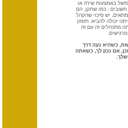
למשל באמצעות שירה או
חשובים ; כמו שחקן, הם
מתאים, יש סיכוי שהקהל
ו יכולה להביא. תזמון
ו מתנהלים זה עם זה
ת הנוטרינוס) על האנושות, כשהיא נעה דרך
, אם נכון לך, כשאתה
שלך.