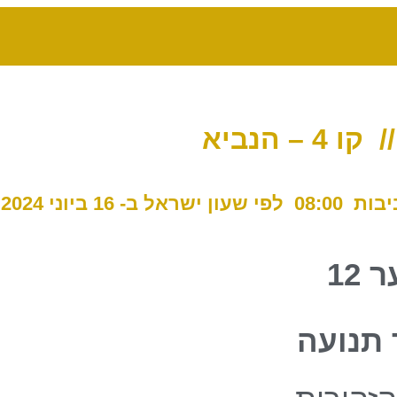
ת 08:00
לפי שעון ישראל ב- 16 ביוני 2024
 12
 תנועה