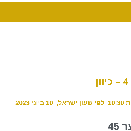
:30
לפי שעון ישראל, 10 ביוני 2023
 45