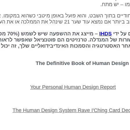
שער 21 שינהל את הממלכה או את העסק שלנו.
IHDS
– מייצג
ורות של המנדלה. טרנזיטים הם פוטנציאל שאפשר לראות
אחר האסטרטגיה והסמכות האינדיבידואליים שלך, זה יכול 
Your Personal Human Design Report
The Human Design System Rave I'Ching Card De