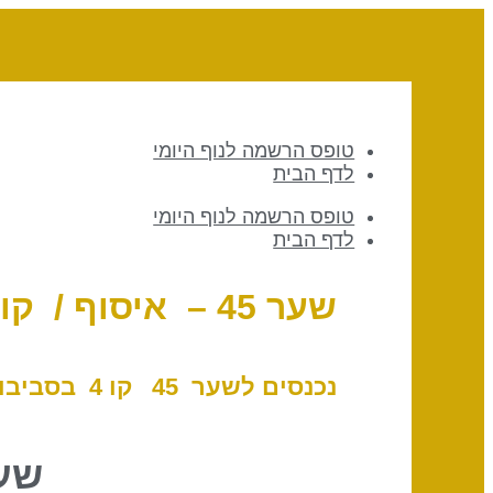
טופס הרשמה לנוף היומי
לדף הבית
טופס הרשמה לנוף היומי
לדף הבית
שער 45 – איסוף / קו 4 – כיוון
נכנסים לשער 45 ק
ו 4 בסביבות 10
שער