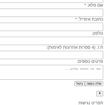
שם מלא: *
כתובת אימייל: *
טלפון:
ת.ז. (4 ספרות אחרונות לאימות):
פרטים נוספים:
שלח בקשה
ביטול
מדיניות פרטיות
תפריט נגישות