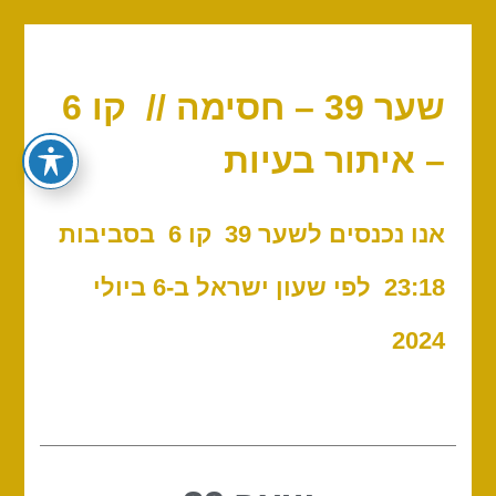
שער 39 – חסימה // קו 6
– איתור בעיות
אנו נכנסים לשער 39 קו 6
בסביבות
23:18
לפי שעון ישראל ב-6 ביולי
2024