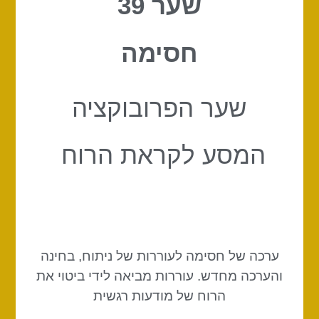
שער 39
חסימה
שער הפרובוקציה
המסע לקראת הרוח
ערכה של חסימה לעוררות של ניתוח, בחינה
והערכה מחדש. עוררות מביאה לידי ביטוי את
הרוח של מודעות רגשית