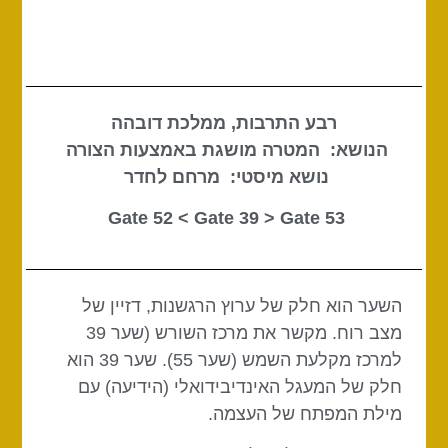
רבע התרבות, ממלכת דובהה
הנושא: המטרה מושגת באמצעות הצורה
נושא מיסטי: מרחם לחדר
Gate 39
> Gate
53 Gate 52 <
השער הוא חלק של ערוץ הרגשנות, דזיין של
מצב רוח. מקשר את מרכז השורש (שער 39
למרכז מקלעת השמש (שער 55). שער 39 הוא
חלק של המעגל האינדיבידואלי (הידיעה) עם
מילת המפתח של העצמה.