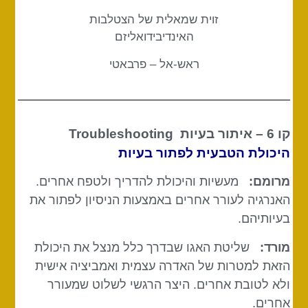
זוית שמאלית של הצטלבות
האינדיבידואליזם
ראש-אל – פרבאטי
קו 6 – איתור בעיות
Troubleshooting
היכולת הטבעית לפתור בעיות
מרומם:
מעשיות והיכולת להדריך ולטפח אחרים.
האנרגיה לעורר אחרים באמצעות הניסיון לפתור את
בעיותיהם.
מורד:
שליטת האגו שבדרך כלל מנצל את היכולת
הזאת למטרות של האדרה עצמית ואמביציה אישית
ולא לטובת אחרים. היצר הרגשי לשלוט שמעורר
אחרים.