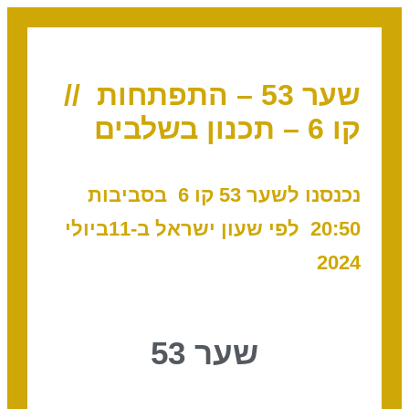
שער 53 – התפתחות //
קו 6 – תכנון בשלבים
נכנסנו לשער 53 קו 6
בסביבות
20:50
לפי שעון ישראל ב-11ביולי
2024
שער 53