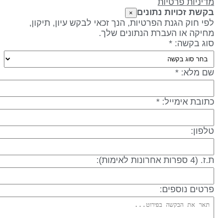
דיניות פרטיות
קשת זכויות נתונים
×
פי חוק הגנת הפרטיות, הנך זכאי לבקש עיון, תיקון,
חיקה או העברת הנתונים שלך.
וג בקשה: *
ם מלא: *
תובת אימייל: *
לפון:
 (4 ספרות אחרונות לאימות):
רטים נוספים: