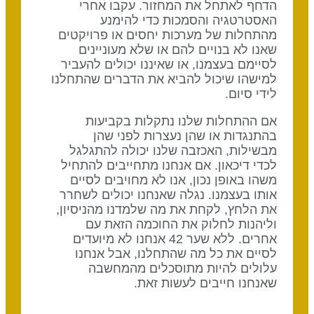
הדחף לאתחל את המחזור. עקבו אחרי
האסטרטגיה והסמכות כדי להימנע
מהתחלות של מערכות יחסים או פרויקטים
שאנו לא בנויים להם או שלא מעוניינים
לסיימם בעצמנו, או שאיננו יכולים להעביר
למישהו שיכול להביא את הדברים שהתחלנו
לידי סיום.
אם ההתחלות שלנו נתקלות בקביעות
בהתנגדות או שהן נעצרות לפני שהן
מבשילות, האכזבה שלנו יכולה להתגלגל
לכדי דיכאון. אם אנחנו מתחייבים להתחיל
משהו באופן נכון, אנו לא מחויבים לסיים
אותו בעצמנו. נגלה שאנחנו יכולים לשחרר
את הלחץ, לקחת את מה שלמדנו מהניסיון,
וליהנות לחלוק את החוכמה הזאת עם
אחרים. ללא שער 42 אנחנו לא מיועדים
לסיים את כל מה שהתחלנו, אבל אנחנו
עלולים להיות מתוסכלים מהמחשבה
שאנחנו חייבים לעשות זאת.