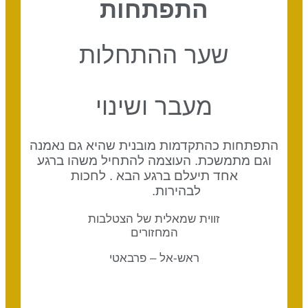
התפתחות
שער ההתחלות
מעבר ושינוי
התפתחות כהתקדמות מובנית שהיא גם נאמנה
וגם מתמשכת. העוצמה להתחיל משהו ברגע
אחד תיעלם ברגע הבא . לחכות
לבהירות.
זווית שמאלית של הצטלבות
המחזורים
ראש-אל – פרבאטי