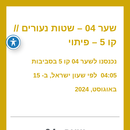
שער 04 – שטות נעורים //
קו 5 – פיתוי
נכנסנו לשער 04 קו 5 בסביבות
04:05 לפי שעון ישראל, ב- 15
באוגוסט, 2024