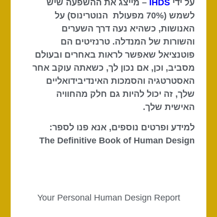
על ידי
IHDS
– מייצג את ההשפעה שיש
לשמש (70% מפעולת הנוטרינוס) על
האנושות, כשהיא נעה דרך השערים
והשורות של המנדלה. טרנזיטים הם
פוטנציאל שאפשר לראות באחרים ובעולם
מסביב, וכן, אם נכון לך, כשאתה עוקב אחר
האסטרטגיה והסמכות האינדיבידואליים
שלך, זה יכול להיות גם חלק מהחוויה
האישית שלך.
למידע ופרטים נוספים, אנא פנו לספר:
The Definitive Book of Human Design
Your Personal Human Design Report