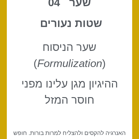
שער 04
שטות נעורים
שער הניסוח
)
Formulization
(
ההיגיון מגן עלינו מפני
חוסר המזל
האנרגיה להקסים ולהצליח למרות בורות. חופש