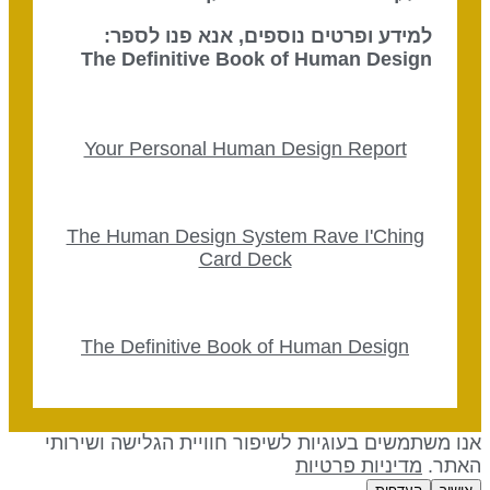
למידע ופרטים נוספים, אנא פנו לספר:
The Definitive Book of Human Design
Your Personal Human Design Report
The Human Design System Rave I'Ching
Card Deck
The Definitive Book of Human Design
נו משתמשים בעוגיות לשיפור חוויית הגלישה ושירותי
אתר.
מדיניות פרטיות