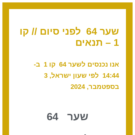
שער 64 לפני סיום // קו
1 – תנאים
אנו נכנסים לשער 64 קו 1 ב-
14:44 לפי שעון ישראל, 3
בספטמבר, 2024
שער 64