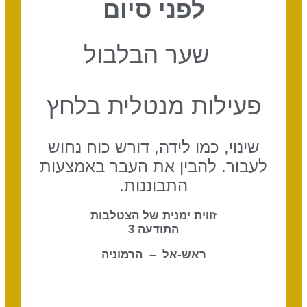
לפני סיום
שער הבלבול
פעילות מנטלית בלחץ
שינוי, כמו לידה, דורש כוח נחוש
לעבור. להבין את העבר באמצעות
התבוננות.
זווית ימנית של הצטלבות
התודעה 3
ראש-אל – הרמוניה