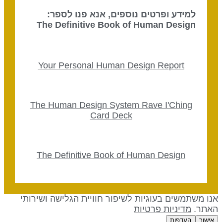
למידע ופרטים נוספים, אנא פנו לספר:
The Definitive Book of Human Design
Your Personal Human Design Report
The Human Design System Rave I'Ching
Card Deck
The Definitive Book of Human Design
נו משתמשים בעוגיות לשיפור חוויית הגלישה ושירותי
אתר.
מדיניות פרטיות
אישור
העדפות