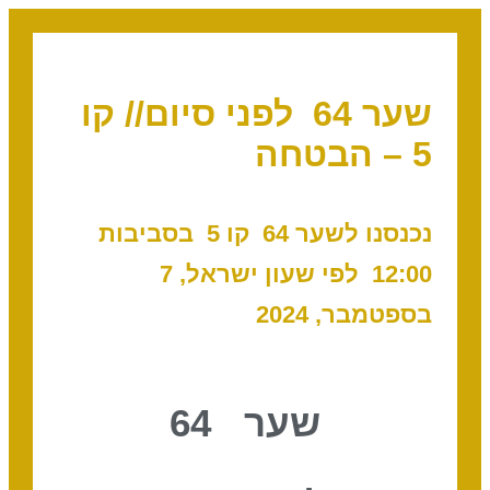
שער 64 לפני סיום// קו
5 – הבטחה
נכנסנו לשער 64 קו 5 בסביבות
12:00 לפי שעון ישראל, 7
בספטמבר, 2024
שער 64