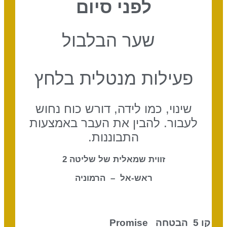
לפני סיום
שער הבלבול
פעילות מנטלית בלחץ
שינוי, כמו לידה, דורש כוח נחוש
לעבור. להבין את העבר באמצעות
התבוננות.
זווית שמאלית של שליטה 2
ראש-אל – הרמוניה
קו 5 הבטחה
Promise