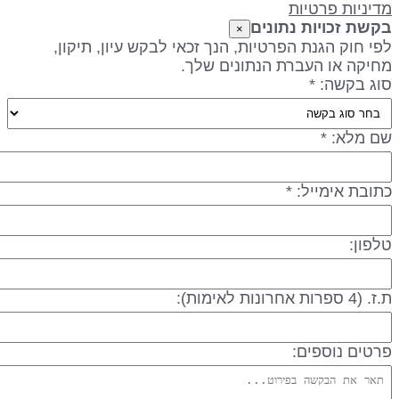
דיניות פרטיות
קשת זכויות נתונים
×
פי חוק הגנת הפרטיות, הנך זכאי לבקש עיון, תיקון,
חיקה או העברת הנתונים שלך.
וג בקשה: *
ם מלא: *
תובת אימייל: *
לפון:
 (4 ספרות אחרונות לאימות):
רטים נוספים: