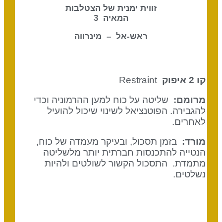
זווית ימנית של הצטלבות
המאיה 3
ראש-אל – מינרווה
קו 2 איפוק
Restraint
מרומם:
שליטה על כוח למען ההרמוניה וכדי
להגבירה. הפוטנציאל לשינוי שיכול להועיל
לאחרים.
מורד:
בזמן תסכול, ובעיקר מעמדה של כוח,
הנטייה להתכנסות חברתית יותר מלשליטה
מתמדת. התסכול הקשור לשולטים ולהיות
נשלטים.