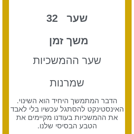
שער 32
משך זמן
שער ההמשכיות
שמרנות
הדבר המתמשך היחיד הוא השינוי.
האינסטינקט להסתגל עכשיו בלי לאבד
את ההמשכיות בעודנו מקיימים את
הטבע הבסיסי שלנו.