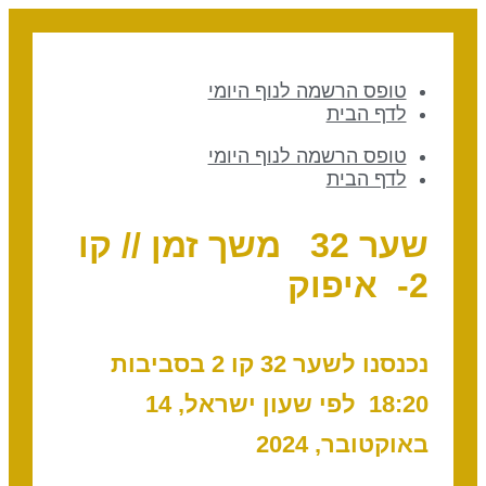
טופס הרשמה לנוף היומי
לדף הבית
טופס הרשמה לנוף היומי
לדף הבית
שער 32 משך זמן // קו
2- איפוק
נכנסנו לשער 32 קו 2 בסביבות
18:20 לפי שעון ישראל, 14
באוקטובר, 2024