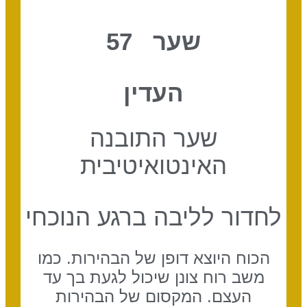
שער 57
העדין
שער התובנה
האינטואיטיבית
לחדור לליבה ברגע הנוכחי
הכוח היוצא דופן של הבהירות. כמו
משב רוח צונן שיכול לגעת בך עד
העצם. המקסום של הבהירות