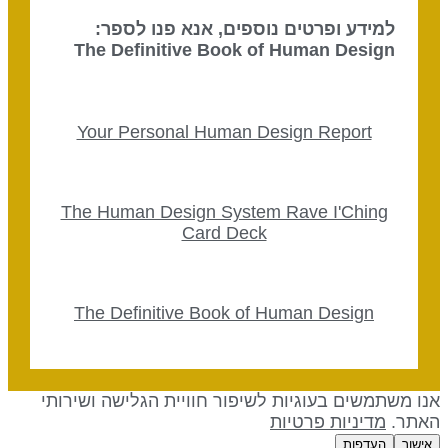
למידע ופרטים נוספים, אנא פנו לספר:
The Definitive Book of Human Design
Your Personal Human Design Report
The Human Design System Rave I'Ching
Card Deck
The Definitive Book of Human Design
נו משתמשים בעוגיות לשיפור חוויית הגלישה ושירותי
אתר.
מדיניות פרטיות
אישור
העדפות