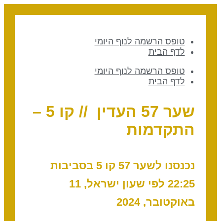
טופס הרשמה לנוף היומי
לדף הבית
טופס הרשמה לנוף היומי
לדף הבית
שער 57 העדין // קו 5 –
התקדמות
נכנסנו לשער 57 קו 5 בסביבות
22:25 לפי שעון ישראל, 11
באוקטובר, 2024