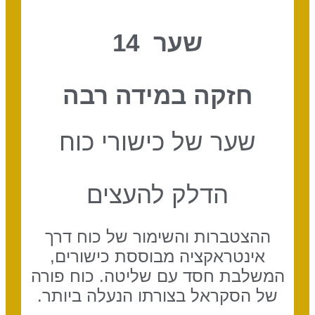
שער 14
חזקה במידה רבה
שער של כישורי כוח
הדלק להעצים
ההצטברות והשימור של כוח דרך
אינטראקציה מבוססת כישורים,
המשלבת חסד עם שליטה. כוח פורה
של הסקראל בצורתו הנעלה ביותר.