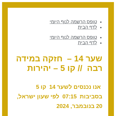
טופס הרשמה לנוף היומי
לדף הבית
טופס הרשמה לנוף היומי
לדף הבית
שער 14 – חזקה במידה
רבה // קו 5 – יהירות
אנו נכנסים לשער 14 קו 5
בסביבות 07:15 לפי שעון ישראל,
20 בנובמבר, 2024