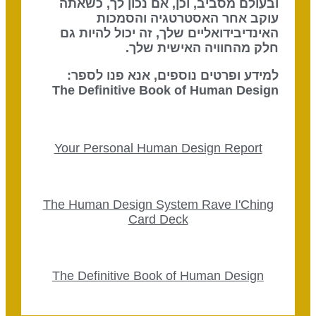
ובעולם מסביב, וכן, אם נכון לך, כשאתה
עוקב אחר האסטרטגיה והסמכות
האינדיבידואליים שלך, זה יכול להיות גם
חלק מהחוויה האישית שלך.
למידע ופרטים נוספים, אנא פנו לספר:
The Definitive Book of Human Design
Your Personal Human Design Report
The Human Design System Rave I'Ching
Card Deck
The Definitive Book of Human Design