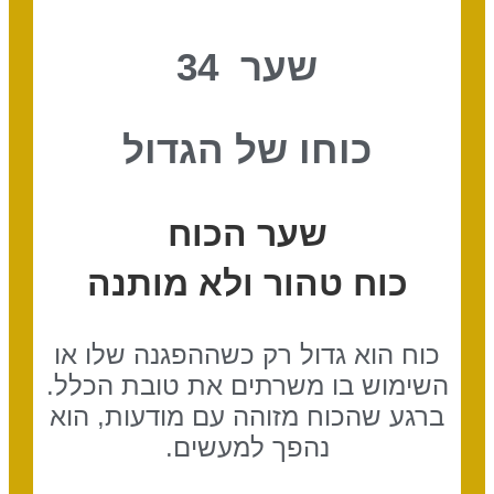
שער 34
כוחו של הגדול
שער הכוח
כוח טהור ולא מותנה
כוח הוא גדול רק כשההפגנה שלו או
השימוש בו משרתים את טובת הכלל.
ברגע שהכוח מזוהה עם מודעות, הוא
נהפך למעשים.