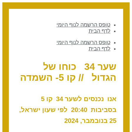
טופס הרשמה לנוף היומי
לדף הבית
טופס הרשמה לנוף היומי
לדף הבית
שער 34 כוחו של
הגדול // קו 5- השמדה
אנו נכנסים לשער 34 קו 5
בסביבות 20:40 לפי שעון ישראל,
25 בנובמבר, 2024