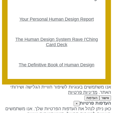
Your Personal Human Design Report
The Human Design System Rave I'Ching
Card Deck
The Definitive Book of Human Design
נו משתמשים בעוגיות לשיפור חוויית הגלישה ושירותי
אתר.
מדיניות פרטיות
אישור
העדפות
עדפות פרטיות
×
אן ניתן לנהל את העדפות הפרטיות שלך. אנו משתמשים