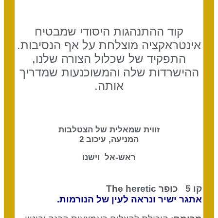
קוד ההתנהגות היסודי שמבטיח
אינטראקציה מוצלחת על אף הנסיבות.
התפקיד של שכלול הצורה שלנו,
ההישרדות שלה והמשוכנעות שמדריך
אותה.
זווית שמאלית של הצטלבות
המניעה, עיכוב 2
ראש-אל וישנו
קו 5 כופר
The heretic
אתגר ישיר ונראה לעין של הנורמות.