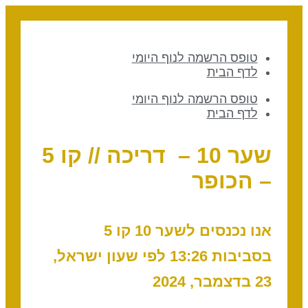
טופס הרשמה לנוף היומי
לדף הבית
טופס הרשמה לנוף היומי
לדף הבית
שער 10 – דריכה // קו 5
– הכופר
אנו נכנסים לשער 10 קו 5
בסביבות 13:26 לפי שעון ישראל,
23 בדצמבר, 2024