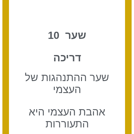
שער 10
דריכה
שער ההתנהגות של
העצמי
אהבת העצמי היא
התעוררות