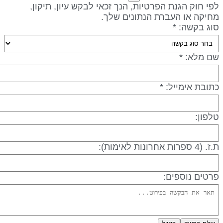
פי חוק הגנת הפרטיות, הנך זכאי לבקש עיון, תיקון,
חיקה או העברת הנתונים שלך.
וג בקשה: *
ם מלא: *
תובת אימייל: *
לפון:
 (4 ספרות אחרונות לאימות):
רטים נוספים: