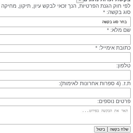
לפי חוק הגנת הפרטיות, הנך זכאי לבקש עיון, תיקון, מחיקה
סוג בקשה: *
שם מלא: *
כתובת אימייל: *
טלפון:
ת.ז. (4 ספרות אחרונות לאימות):
פרטים נוספים:
שלח בקשה
ביטול