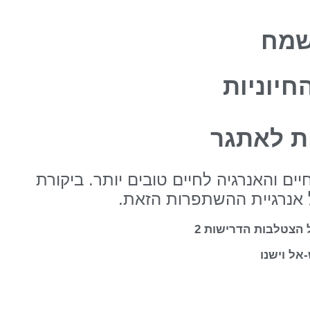
מח
חיוניות
ות לאתגר
ם והאנרגיה לחיים טובים יותר. ביקורת
ל אנרגיית ההשתפרות הזאת.
 הצטלבות הדרישות 2
אל וישנו