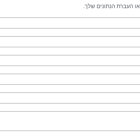
 או העברת הנתונים שלך.