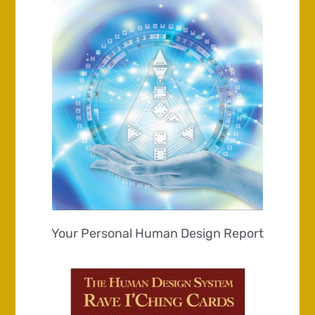
Your Personal Human Design Report