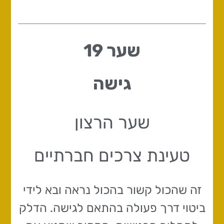
שער 19
גישה
שער הרצון
טעינת צרכים חברתיים
זה שהכול קשור בהכול נראה ובא לידי
ביטוי דרך פעולה בהתאם לגישה. הדלק