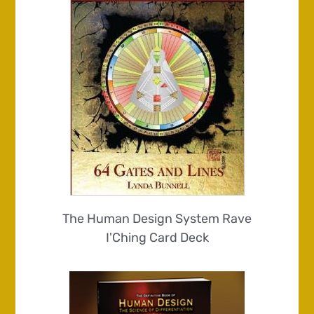
The Human Design System Rave
I'Ching Card Deck