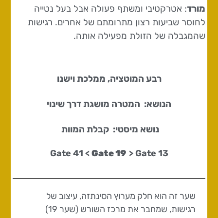
מורד
: אטרקטיבי ומשתף פעולה אבל בעל נטייה
לחוסר שביעות רצון מתרומתם של אחרים. רגישות
שהמגבלה של הזולת מפעילה אותה.
רבע המוטציה, ממלכת וישנו
הנושא: המטרה מושגת דרך שינוי
נושא מיסטי: קבלת המוות
Gate 19
> Gate
13 Gate 41 <
שער זה הוא חלק מערוץ הסינתזה, עיצוב של
רגישות, שמחבר את מרכז השורש (שער 19)