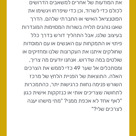
את המודעות של אחרים למשאבים הדרושים
לכולם כדי לשרוד, וכן כדי שיפרחו ויגשימו את
הפוטנציאל האישי או החברתי שלהם. הדרך
שאנו נוהגים תלויה בשורות המסוימות המוגדרות
בעיצוב שלנו, אבל התהליך דורש בדרך כלל
פיתוי או התמקחות עם האנשים או עם המוסדות
שחולקים איתנו את העקרונות שלנו ומחזיקים או
שולטים במה שדרוש. אנחנו יודעים מה צריך,
ומסתכלים אל שער 49 כדי לממש את הצרכים
האלה. התוצאות של הפניית הלחץ של מרכז
השורש פנימה נחוות כרגישות יתר, כהתמכרות
לתחושה שצריכים אותי או כנזקקות אישית כגון
"לאף אחד לא אכפת ממני? "מתי מישהו יענה
לצרכים שלי?"