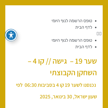
טופס הרשמה לנוף היומי
לדף הבית
טופס הרשמה לנוף היומי
לדף הבית
שער 19 – גישה // קו 4 –
השחקן הקבוצתי
נכנסנו לשער 19 קו 4 בסביבות 06:30 לפי
שעון ישראל, 30 בינואר, 2025