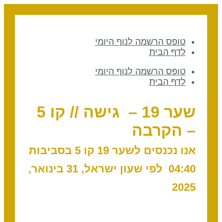
טופס הרשמה לנוף היומי
לדף הבית
טופס הרשמה לנוף היומי
לדף הבית
שער 19 – גישה // קו 5
– הקרבה
אנו נכנסים לשער 19 קו 5 בסביבות
04:40 לפי שעון ישראל, 31 בינואר,
2025