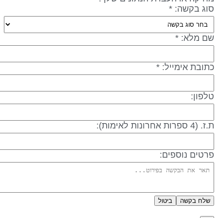
וג בקשה: *
ם מלא: *
תובת אימייל: *
לפון:
 (4 ספרות אחרונות לאימות):
רטים נוספים:
שלח בקשה
ביטול
דיניות פרטיות