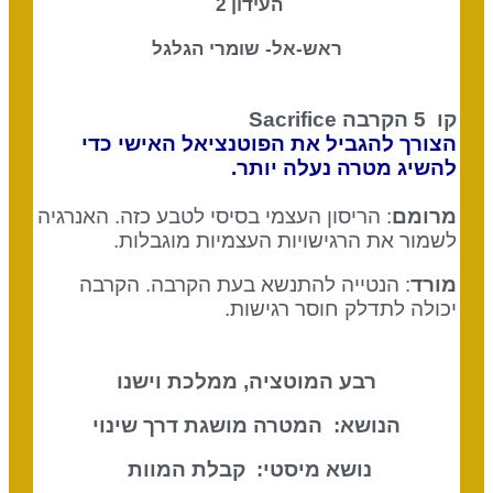
העידון 2
ראש-אל- שומרי הגלגל
קו 5
הקרבה Sacrifice
הצורך להגביל את הפוטנציאל האישי כדי
להשיג מטרה נעלה יותר.
מרומם
: הריסון העצמי בסיסי לטבע כזה. האנרגיה
לשמור את הרגישויות העצמיות מוגבלות.
מורד
: הנטייה להתנשא בעת הקרבה. הקרבה
יכולה לתדלק חוסר רגישות.
רבע המוטציה, ממלכת וישנו
הנושא: המטרה מושגת דרך שינוי
נושא מיסטי: קבלת המוות