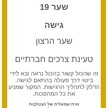
שער 19
גישה
שער הרצון
טעינת צרכים חברתיים
זה שהכול קשור בהכול נראה ובא לידי
ביטוי דרך פעולה בהתאם לגישה.
הדלק לתהליך הרגישות. המקור שמניע
את כל המהפכות.
זווית שמאלית של הצטלבות