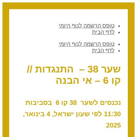
טופס הרשמה לנוף היומי
לדף הבית
טופס הרשמה לנוף היומי
לדף הבית
שער 38 – התנגדות //
קו 6 – אי הבנה
נכנסים לשער 38 קו 6 בסביבות
11:30 לפי שעון ישראל, 4 בינואר,
2025