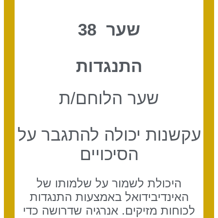
שער 38
התנגדות
שער הלוחם/ת
עקשנות יכולה להתגבר על
הסיכויים
היכולת לשמור על שלמותו של
האינדיבידואל באמצעות התנגדות
לכוחות מזיקים. אנרגיה שדרושה כדי