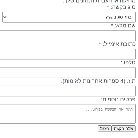
חיקה או העברת הנתונים שלך.
וג בקשה: *
ם מלא: *
תובת אימייל: *
לפון:
 (4 ספרות אחרונות לאימות):
רטים נוספים:
שלח בקשה
ביטול
דיניות פרטיות