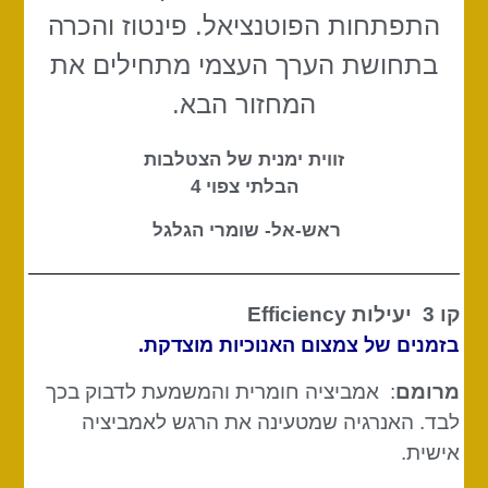
התפתחות הפוטנציאל. פינטוז והכרה
בתחושת הערך העצמי מתחילים את
המחזור הבא.
זווית ימנית של הצטלבות
הבלתי צפוי 4
ראש-אל- שומרי הגלגל
קו 3
יעילות Efficiency
בזמנים של צמצום האנוכיות מוצדקת.
מרומם
: אמביציה חומרית והמשמעת לדבוק בכך
לבד. האנרגיה שמטעינה את הרגש לאמביציה
אישית.