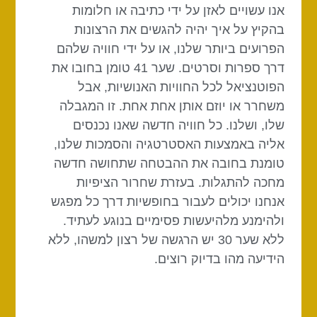
אנו עשויים לאזן על ידי כתיבה או חלומות
בהקיץ על איך יהיה להגשים את הרצונות
הפרועים ביותר שלנו, או על ידי חוויה שלהם
דרך ספרות וסרטים. שער 41 טומן בחובו את
הפוטנציאל לכל החוויות האנושיות, אבל
משחרר או יוזם אותן אחת אחת. זו המגבלה
שלו, ושלנו. כל חוויה חדשה שאנו נכנסים
אליה באמצעות האסטרטגיה והסמכות שלנו,
טומנת בחובה את ההבטחה שתחושה חדשה
מחכה להתגלות. בעזרת שחרור הציפיות
אנחנו יכולים לעבור בחופשיות דרך כל מפגש
ולהימנע מלהיעשות פסימיים בנוגע לעתיד.
ללא שער 30 יש הרגשה של רצון למשהו, ללא
הידיעה מהו בדיוק רוצים.