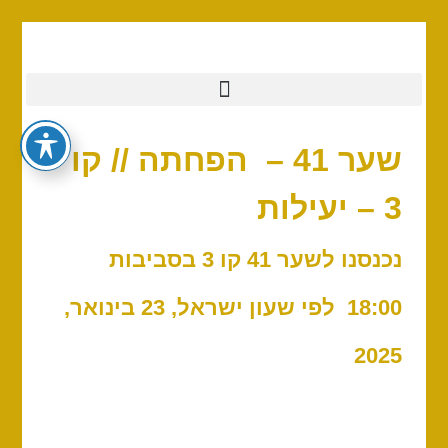
שער 41 – הפחתה // קו
3 – יעילות
נכנסנו לשער 41 קו 3 בסביבות
18:00 לפי שעון ישראל, 23 בינואר,
2025