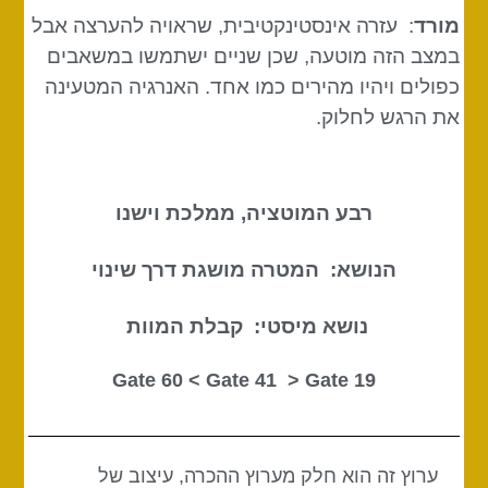
מורד
: עזרה אינסטינקטיבית, שראויה להערצה אבל
במצב הזה מוטעה, שכן שניים ישתמשו במשאבים
כפולים ויהיו מהירים כמו אחד
. האנרגיה המטעינה
את הרגש לחלוק.
רבע המוטציה, ממלכת וישנו
הנושא: המטרה מושגת דרך שינוי
נושא מיסטי: קבלת המוות
Gate 41
> Gate
19 Gate 60 <
ערוץ זה הוא חלק מערוץ ההכרה, עיצוב של