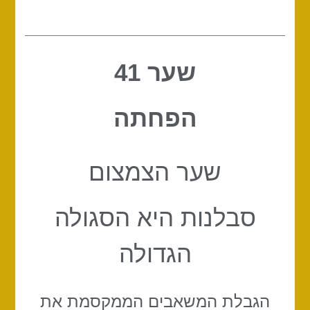
שער 41
הפחתה
שער הצמצום
סבלנות היא הסגולה
הגדולה
הגבלת המשאבים הממקסמת את