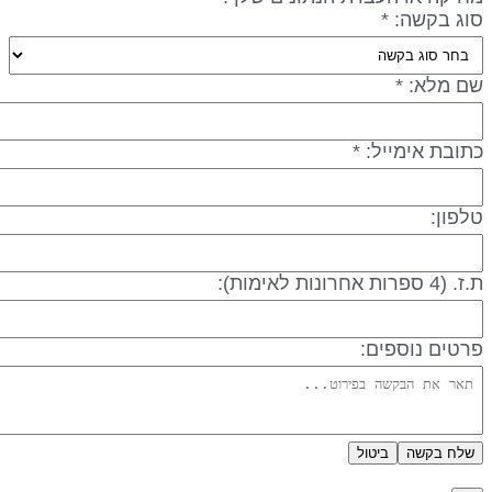
וג בקשה: *
ם מלא: *
תובת אימייל: *
לפון:
 (4 ספרות אחרונות לאימות):
רטים נוספים:
שלח בקשה
ביטול
דיניות פרטיות