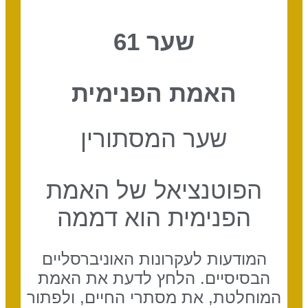
שער 61
האמת הפנימית
שער המסתורין
הפוטנציאל של האמת
הפנימית הוא דממה
המודעות לעקרונות האוניברסליים
הבסיסיים. הלחץ לדעת את האמת
המוחלטת, את מסתרי החיים, ולפתור