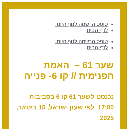
טופס הרשמה לנוף היומי
לדף הבית
טופס הרשמה לנוף היומי
לדף הבית
שער 61 – האמת
הפנימית // קו 6- פנייה
נכנסנו לשער 61 קו 6 בסביבות
17:00 לפי שעון ישראל, 15 בינואר,
2025