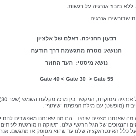
 ללא בזבוז אנרגיה על רגשות.
 שדורשים אנרגיה.
רבעון החניכה, ראלם של אלציון
הנושא: מטרה מתגשמת דרך תודעה
נושא מיסטי: העד החוזר
Gate 30
> Gate
55 Gate 49 <
מה שאנחנו מצפים שיהיו – הם מה שאנחנו מאפשרים להם להי
 והנמוכים של הגל הרגשי שלנו. תשוקה זו מורגשת לעיתים 
על כלל האינטראקציה שלנו עד שהוא מסופק או מתגשם. אנחנ