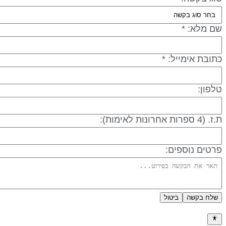
שם מלא: *
כתובת אימייל: *
טלפון:
ת.ז. (4 ספרות אחרונות לאימות):
פרטים נוספים:
שלח בקשה
ביטול
מדיניות פרטיות