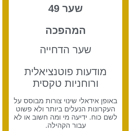
שער 49
המהפכה
שער הדחייה
מודעות פוטנציאלית
ורוחניות טקסית
באופן אידאלי שינוי צורות מבוסס על
העקרונות הנעלים ביותר ולא פשוט
לשם כוח. ידיעה מי ומה חשוב או לא
עבור הקהילה.