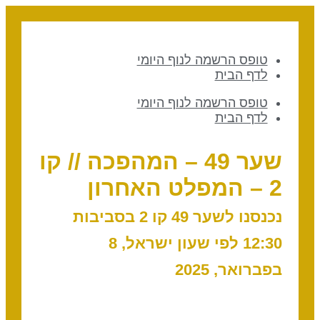
טופס הרשמה לנוף היומי
לדף הבית
טופס הרשמה לנוף היומי
לדף הבית
שער 49 – המהפכה // קו
2 – המפלט האחרון
נכנסנו לשער 49 קו 2 בסביבות
12:30 לפי שעון ישראל, 8
בפברואר, 2025