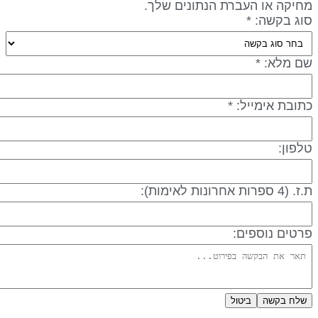
חיקה או העברת הנתונים שלך.
וג בקשה: *
ם מלא: *
תובת אימייל: *
לפון:
 (4 ספרות אחרונות לאימות):
רטים נוספים:
שלח בקשה
ביטול
דיניות פרטיות