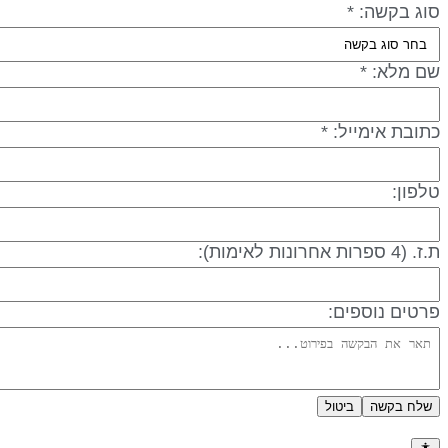
סוג בקשה: *
שם מלא: *
כתובת אימייל: *
טלפון:
ת.ז. (4 ספרות אחרונות לאימות):
פרטים נוספים:
שלח בקשה
ביטול
מדיניות פרטיות