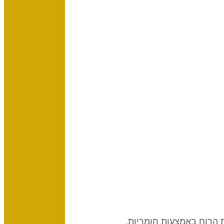
את הרוח באמצעות
חומריות.