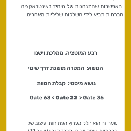
האפשרות שהתנהגות של היחיד באינטראקציה
חברתית תביא לידי השלכות שליליות מאחרים.
רבע המוטציה, ממלכת וישנו
הנושא: המטרה מושגת דרך שינוי
נושא מיסטי: קבלת המוות
Gate 22
> Gate
36 Gate 63 <
שער זה הוא חלק מערוץ הפתיחות, עיצוב של
חברתיות, שמקשר בין מרכז הגרון (שער 12)