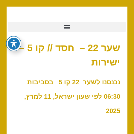
שער 22 – חסד // קו 5 –
ישירות
נכנסנו לשער 22 קו 5 בסביבות
06:30 לפי שעון ישראל, 11 למרץ,
2025