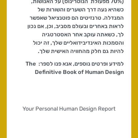
(70% מפעולת הנוטרינוס) על האנושות,
כשהיא נעה דרך השערים והשורות של
המנדלה. טרנזיטים הם פוטנציאל שאפשר
לראות באחרים ובעולם מסביב, וכן, אם נכון
לך, כשאתה עוקב אחר האסטרטגיה
והסמכות האינדיבידואליים שלך, זה יכול
להיות גם חלק מהחוויה האישית שלך.
למידע ופרטים נוספים, אנא פנו לספר: The
Definitive Book of Human Design
Your Personal Human Design Report