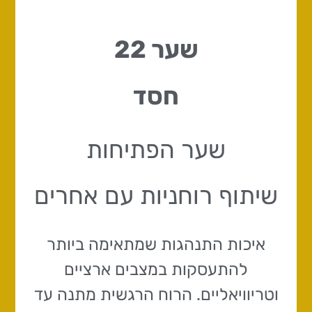
שער 22
חסד
שער הפתיחות
שיתוף רוחניות עם אחרים
איכות התנהגות שמתאימה ביותר
להתעסקות במצבים ארציים
וטריוויאליים. הרוח הרגשית מתנה עד