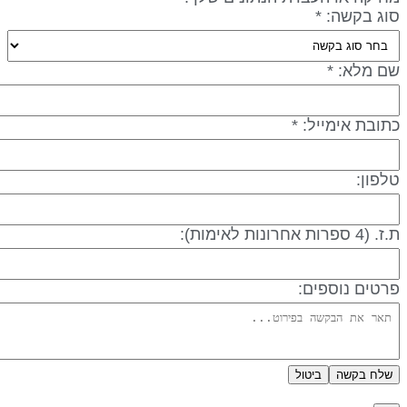
וג בקשה: *
ם מלא: *
תובת אימייל: *
לפון:
 (4 ספרות אחרונות לאימות):
רטים נוספים:
שלח בקשה
ביטול
דיניות פרטיות