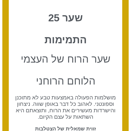
שער 25
התמימות
שער הרוח של העצמי
הלוחם הרוחני
מושלמות הפעולה באמצעות טבע לא מתוכנן
וספונטני. לאהוב כל דבר באופן שווה. ניצחון
והישרדות מעשירים את הרוח, ותוצאתם היא
השתאות על עצם הקיום.
זווית שמאלית של הצטלבות