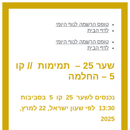
טופס הרשמה לנוף היומי
לדף הבית
טופס הרשמה לנוף היומי
לדף הבית
שער 25 – תמימות // קו
5 – החלמה
נכנסים לשער 25 ק
ו 5 בסביבות
13:30 לפי שעון ישראל, 22 למרץ,
2025