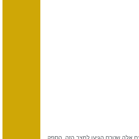
 אלה שטרם הגיעו למצב הזה. הספק