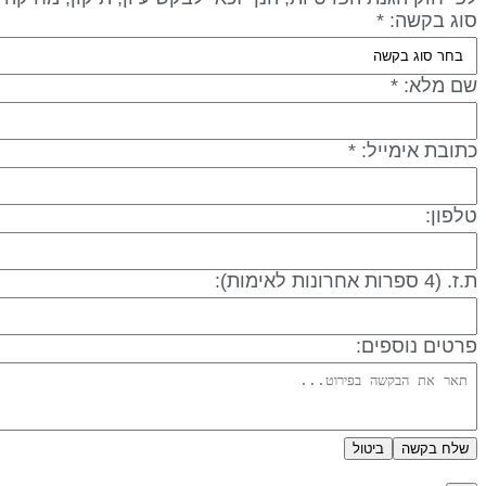
סוג בקשה: *
שם מלא: *
כתובת אימייל: *
טלפון:
ת.ז. (4 ספרות אחרונות לאימות):
פרטים נוספים:
שלח בקשה
ביטול
מדיניות פרטיות