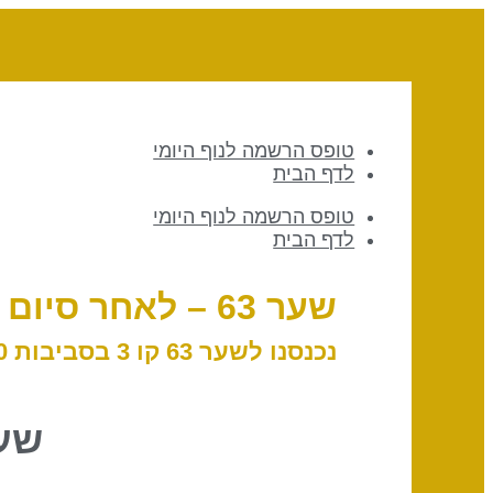
טופס הרשמה לנוף היומי
לדף הבית
טופס הרשמה לנוף היומי
לדף הבית
שער 63 – לאחר סיום // קו 3 – המשכיות
נכנסנו לשער 63 קו 3 בסביבות 18:30 לפי שעון ישראל, 3 במרץ, 2025
שער