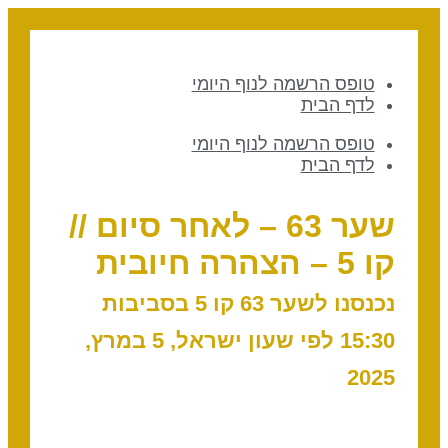
טופס הרשמה לנוף היומי
לדף הבית
טופס הרשמה לנוף היומי
לדף הבית
שער 63 – לאחר סיום //
קו 5 – הצהרה חיובית
נכנסנו לשער 63 קו 5 בסביבות
15:30 לפי שעון ישראל, 5 במרץ,
2025