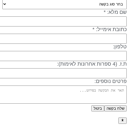
ם מלא: *
תובת אימייל: *
לפון:
 (4 ספרות אחרונות לאימות):
רטים נוספים:
שלח בקשה
ביטול
דיניות פרטיות