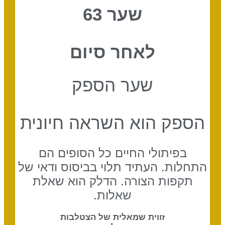
שער 63
לאחר סיום
שער הספק
הספק הוא השראה חיונית
בפיתולי החיים כל הסופים הם
התחלות. העתיד תלוי בביסוס ודאי של
תקפות הצורה. הדלק הוא שאלת
שאלות.
זווית שמאלית של הצטלבות