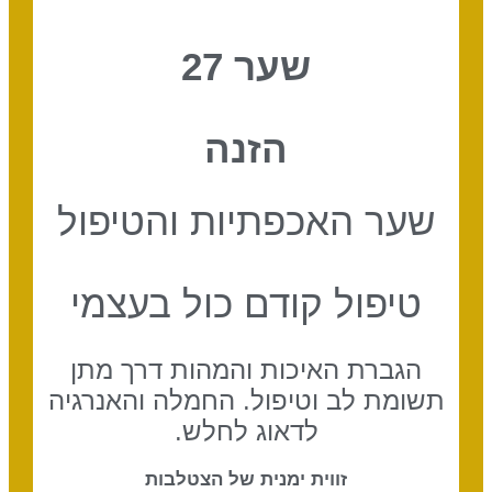
שער 27
הזנה
שער האכפתיות והטיפול
טיפול קודם כול בעצמי
הגברת האיכות והמהות דרך מתן
תשומת לב וטיפול. החמלה והאנרגיה
לדאוג לחלש.
זווית ימנית של הצטלבות