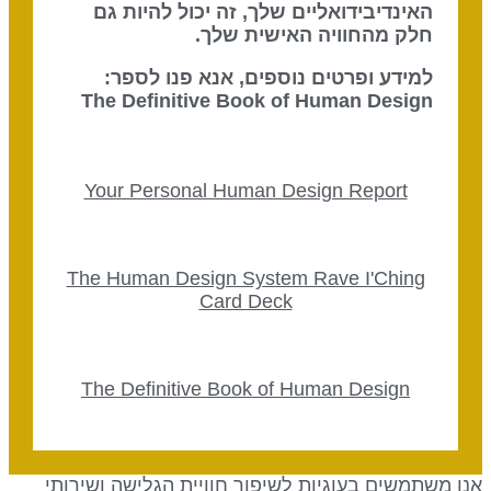
האינדיבידואליים שלך, זה יכול להיות גם
חלק מהחוויה האישית שלך.
למידע ופרטים נוספים, אנא פנו לספר:
The Definitive Book of Human Design
Your Personal Human Design Report
The Human Design System Rave I'Ching
Card Deck
The Definitive Book of Human Design
נו משתמשים בעוגיות לשיפור חוויית הגלישה ושירותי