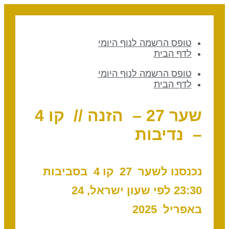
טופס הרשמה לנוף היומי
לדף הבית
טופס הרשמה לנוף היומי
לדף הבית
שער 27 – הזנה // קו 4
– נדיבות
נכנסנו לשער 27 ק
ו 4 בסביבות
23:30 לפי שעון ישראל, 24
באפריל 2025