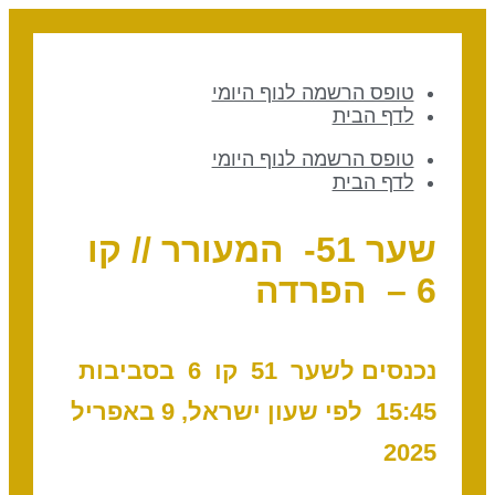
טופס הרשמה לנוף היומי
לדף הבית
טופס הרשמה לנוף היומי
לדף הבית
שער 51- המעורר // קו
6 – הפרדה
נכנסים לשער 51 ק
ו 6 בסביבות
15:45 לפי שעון ישראל, 9 באפריל
2025