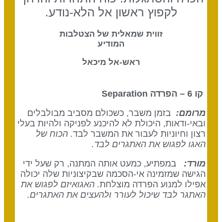
לקפוץ ראשון אל הלא-נודע.
זווית שמאלית של הצטלבות
המודיע
ראש-אל מיכאל
קו 6 – הפרדה
Separation
מרומם:
בזמן משבר, כשכולם מסביב מבולבלים
ובאי-ודאות, היכולת לא להיכנע לפניקה ולהיות בעלי
רצון וחיוניות לעבור את המשבר לבד
. הכוח של
האגו לפגוש את האתגרים לבד.
מורד:
במפתיע, כמעט אותה המתנה, רק שעל ידי
הגישה שמזמינה אי-הסכמה שבקיצוניות שלה יכולה
אפילו למנוע הפרדה מוצלחת
.
האגואיזם לפגוש את
האתגר לבד שיכול לעורר ולהעצים את האתגרים.