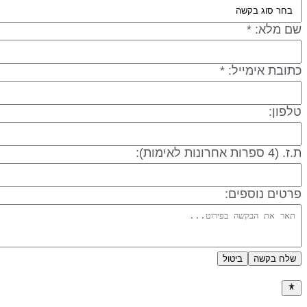
שם מלא: *
כתובת אימייל: *
טלפון:
ת.ז. (4 ספרות אחרונות לאימות):
פרטים נוספים:
שלח בקשה
ביטול
מדיניות פרטיות