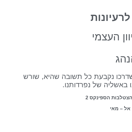
לרעיונות
ון העצמי
נהג
שדרכו נקבעת כל תשובה שהיא, שורש
ו באשליה של נפרדותנו.
הצטלבות הספינקס 2
אל – מאי