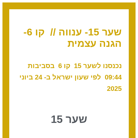
שער 15- ענווה // קו 6-
הגנה עצמית
נכנסנו לשער 15 קו 6
בסביבות
09:44
לפי שעון ישראל ב- 24 ביוני
2025
שער 15