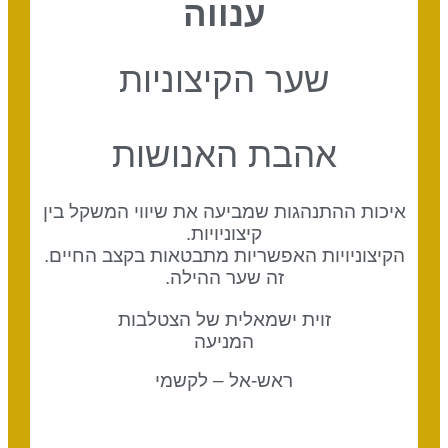
ענווה
שער הקיצוניות
אהבת האנושות
איכות ההתנהגות שמביעה את שיווי המשקל בין
קיצוניויות.
הקיצוניויות האפשריות מתבטאות בקצב החיים.
זה שער ההילה.
זוית ישמאלית של הצטלבות
המניעה
ראש-אל – לקשמי