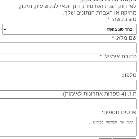
פי חוק הגנת הפרטיות, הנך זכאי לבקש עיון, תיקון,
חיקה או העברת הנתונים שלך.
וג בקשה: *
ם מלא: *
תובת אימייל: *
לפון:
 (4 ספרות אחרונות לאימות):
רטים נוספים: