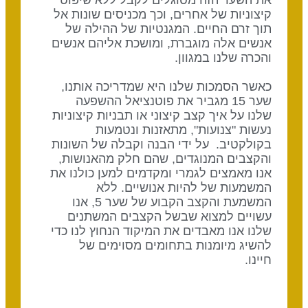
קיצוניות של אחרים, וכך מכניסים שונות אל
תוך זרם החיים. המגנטיות של ההילה של
אנשים אלה מוגברת, ומושכת אליהם אנשים
והכרה שלנו במגוון.
כאשר הסמכות שלנו היא שמדריכה אותנו,
שער 15 מגביר את פוטנציאל ההשפעה
שלנו על איך קצב קיצוני או תבניות קיצוניות
נעשות "צנועות", מתאזנות ונטמעות
בקולקטיב. על ידי הבנה וקבלה של השונות
והקצבים המנוגדים, שהם חלק מהאנושות,
אנו מאמצים לגמרי ומקדמים למען כולנו את
המשמעות של להיות אנושיים. ללא
המשמעת והקצב הקבוע של שער 5, אנו
עשויים למצוא שבשל הקצבים המשתנים
שלנו אנו מאבדים את המיקוד הנחוץ לנו כדי
להשיג מיומנות בתחומים מסוימים של
חיינו.