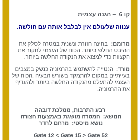
קו 6 – הגנה עצמית
ענווה שלעולם אין לבלבל אותה עם חולשה.
מרומם:
בחינה חוזרת ונשנית במטרה לסלק את
ההיבט החלש ביותר. הכוח של העצמי לחקור את
הקצוות כדי למצוא את הנקודה החלשה ביותר.
מורד
: הנטייה להשתמש בהרמוניה כנשק במצבים
בעייתיים במקום להתמקד בשורש הבעיה .הכוח של
העצמי להתעלם מהנקודה החלשה ביותר ולהעדיף
את ההרמוניה.
רבע התרבות, ממלכת דובהה
הנושא: המטרה מושגת באמצעות הצורה
נושא מיסטי: מרחם לחדר
Gate 15
> Gate
52 Gate 12 <