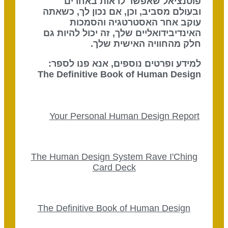
פוטנציאל שאפשר לראות באחרים
ובעולם מסביב, וכן, אם נכון לך, כשאתה
עוקב אחר האסטרטגיה והסמכות
האינדיבידואליים שלך, זה יכול להיות גם
חלק מהחוויה האישית שלך.
למידע ופרטים נוספים, אנא פנו לספר:
The Definitive Book of Human Design
Your Personal Human Design Report
The Human Design System Rave I'Ching
Card Deck
The Definitive Book of Human Design