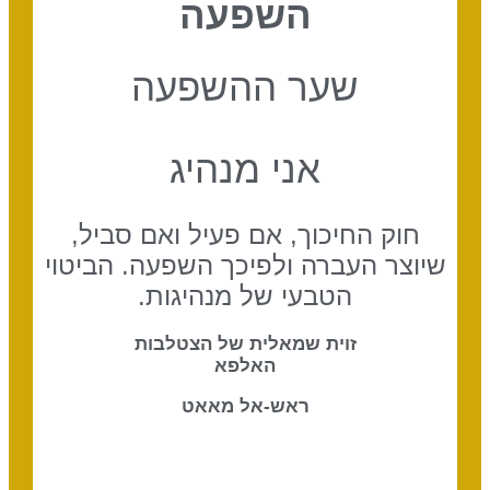
השפעה
שער ההשפעה
אני מנהיג
חוק החיכוך, אם פעיל ואם סביל,
שיוצר העברה ולפיכך השפעה. הביטוי
הטבעי של מנהיגות.
זוית שמאלית של הצטלבות
האלפא
ראש-אל מאאט