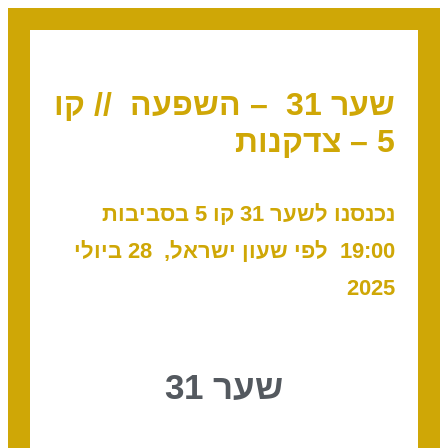
שער 31 – השפעה // קו
5 – צדקנות
נכנסנו לשער 31 קו 5 בסביבות
19:00 לפי שעון ישראל, 28 ביולי
2025
שער 31