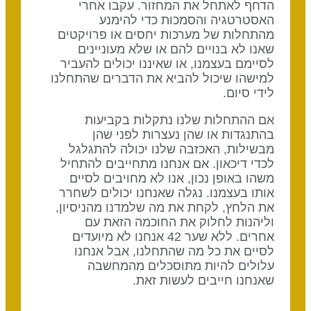
הדחף לאתחל את המחזור. עקבו אחרי
האסטרטגיה והסמכות כדי להימנע
מהתחלות של מערכות יחסים או פרויקטים
שאנו לא בנויים להם או שלא מעוניינים
לסיימם בעצמנו, או שאיננו יכולים להעביר
למישהו שיכול להביא את הדברים שהתחלנו
לידי סיום.
אם ההתחלות שלנו נתקלות בקביעות
בהתנגדות או שהן נעצרות לפני שהן
מבשילות, האכזבה שלנו יכולה להתגלגל
לכדי דיכאון. אם אנחנו מתחייבים להתחיל
משהו באופן נכון, אנו לא מחויבים לסיים
אותו בעצמנו. נגלה שאנחנו יכולים לשחרר
את הלחץ, לקחת את מה שלמדנו מהניסיון,
וליהנות לחלוק את החוכמה הזאת עם
אחרים. ללא שער 42 אנחנו לא מיועדים
לסיים את כל מה שהתחלנו, אבל אנחנו
עלולים להיות מתוסכלים מהמחשבה
שאנחנו חייבים לעשות זאת.