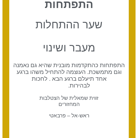
התפתחות
שער ההתחלות
מעבר ושינוי
התפתחות כהתקדמות מובנית שהיא גם נאמנה
וגם מתמשכת. העוצמה להתחיל משהו ברגע
אחד תיעלם ברגע הבא . לחכות
לבהירות.
זווית שמאלית של הצטלבות
המחזורים
ראש-אל – פרבאטי