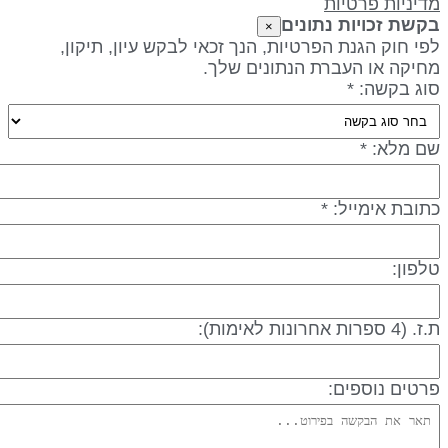
דיניות פרטיות
קשת זכויות נתונים
×
פי חוק הגנת הפרטיות, הנך זכאי לבקש עיון, תיקון,
חיקה או העברת הנתונים שלך.
וג בקשה: *
ם מלא: *
תובת אימייל: *
לפון:
 (4 ספרות אחרונות לאימות):
רטים נוספים: