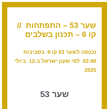
שער 53 – התפתחות //
קו 6 – תכנון בשלבים
נכנסנו לשער 53 קו 6
בסביבות
02:40
לפי שעון ישראל ב-12 ביולי
2025
שער 53