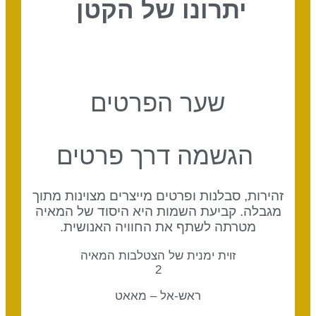
יתרונו של הקטן
שער הפרטים
הגשמה דרך פרטים
זהירות, סבלנות ופרטים מייצרים מצוינות מתוך
מגבלה. קביעת השמות היא היסוד של המאיה
מטרתה לשתף את החוויה האנושית.
זוית ימנית של הצטלבות המאיה
2
ראש-אל – מאאט