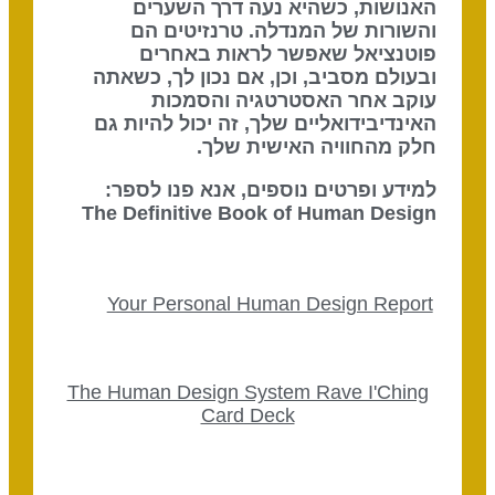
האנושות, כשהיא נעה דרך השערים
והשורות של המנדלה. טרנזיטים הם
פוטנציאל שאפשר לראות באחרים
ובעולם מסביב, וכן, אם נכון לך, כשאתה
עוקב אחר האסטרטגיה והסמכות
האינדיבידואליים שלך, זה יכול להיות גם
חלק מהחוויה האישית שלך.
למידע ופרטים נוספים, אנא פנו לספר:
The Definitive Book of Human Design
Your Personal Human Design Report
The Human Design System Rave I'Ching
Card Deck