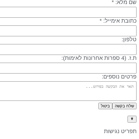
ם מלא: *
תובת אימייל: *
לפון:
 (4 ספרות אחרונות לאימות):
רטים נוספים:
שלח בקשה
ביטול
דיניות פרטיות
פריט נגישות