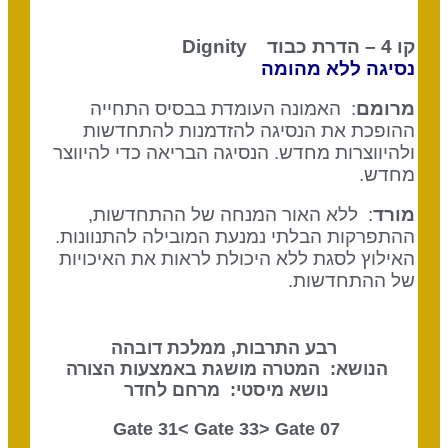
קו 4 – הדרת כבוד
Dignity
נסיגה ללא מהומה
מרומם
: האמונה העומדת בבסיס התחייה
ההופכת את הנסיגה להזדמנות להתחדשות
ולהיווצרות מחדש. הנסיגה הבריאה כדי להיווצר
מחדש.
מורד
: ללא האור המנחה של ההתחדשות,
ההתפרקות הבלתי נמנעת המובילה להתנוונות.
האילוץ לסגת ללא היכולת לראות את האיכויות
של ההתחדשות.
רבע התרבות, ממלכת דובהה
הנושא: המטרה מושגת באמצעות הצורה
נושא מיסטי: מרחם לחדר
Gate 33
> Gate
07 Gate 31<