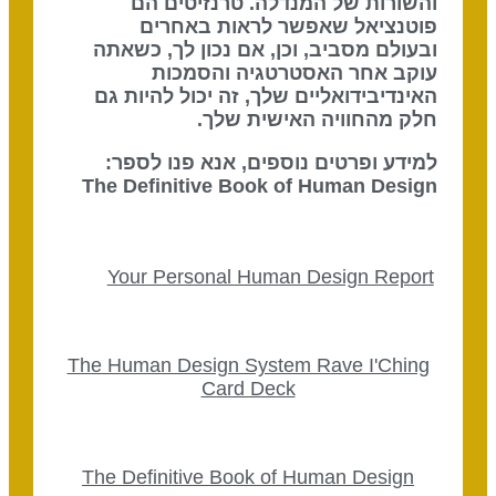
והשורות של המנדלה. טרנזיטים הם
פוטנציאל שאפשר לראות באחרים
ובעולם מסביב, וכן, אם נכון לך, כשאתה
עוקב אחר האסטרטגיה והסמכות
האינדיבידואליים שלך, זה יכול להיות גם
חלק מהחוויה האישית שלך.
למידע ופרטים נוספים, אנא פנו לספר:
The Definitive Book of Human Design
Your Personal Human Design Report
The Human Design System Rave I'Ching
Card Deck
The Definitive Book of Human Design