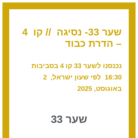
שער 33- נסיגה // קו 4
– הדרת כבוד
נכנסנו לשער 33 קו 4 בסביבות
16:30 לפי שעון ישראל, 2
באוגוסט, 2025
שער 33