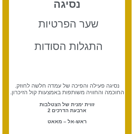
נסיגה
שער הפרטיות
התגלות הסודות
נסיגה פעילה והפיכה של עמדה חלשה לחוזק.
החוכמה והחוויה משותפות באמצעות קול הזיכרון.
זווית ימנית של הצטלבות
ארבעת הדרכים 2
ראש-אל – מאאט